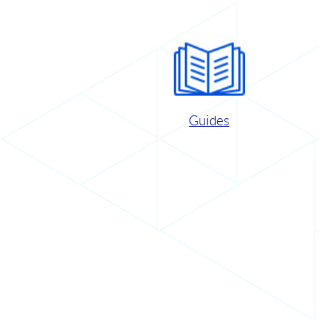
Guides