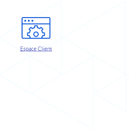
Espace Client