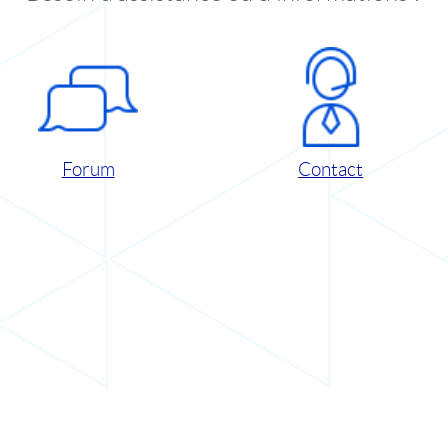
Forum
Contact