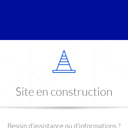
Site en construction
Besoin d'assistance ou d'informations ?